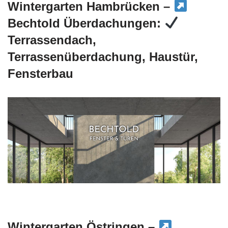
Wintergarten Hambrücken –
Bechtold Überdachungen:
Terrassendach,
Terrassenüberdachung, Haustür,
Fensterbau
Wintergarten Östringen –