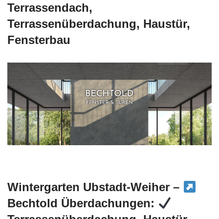
Terrassendach,
Terrassenüberdachung, Haustür,
Fensterbau
Wintergarten Ubstadt-Weiher –
Bechtold Überdachungen: