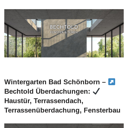
Wintergarten Bad Schönborn –
Bechtold Überdachungen:
Haustür, Terrassendach,
Terrassenüberdachung, Fensterbau