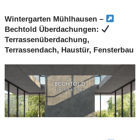
Wintergarten Mühlhausen –
Bechtold Überdachungen:
Terrassenüberdachung,
Terrassendach, Haustür, Fensterbau