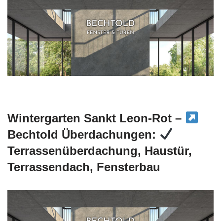
Wintergarten Sankt Leon-Rot –
Bechtold Überdachungen:
Terrassenüberdachung, Haustür,
Terrassendach, Fensterbau