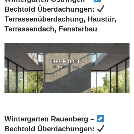
Bechtold Überdachungen:
Terrassenüberdachung, Haustür,
Terrassendach, Fensterbau
Wintergarten Rauenberg –
Bechtold Überdachungen: