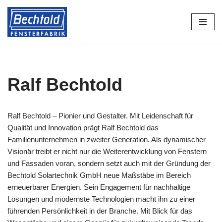
Zum
Inhalt
springen
Ralf Bechtold
Ralf Bechtold – Pionier und Gestalter. Mit Leidenschaft für
Qualität und Innovation prägt Ralf Bechtold das
Familienunternehmen in zweiter Generation. Als dynamischer
Visionär treibt er nicht nur die Weiterentwicklung von Fenstern
und Fassaden voran, sondern setzt auch mit der Gründung der
Bechtold Solartechnik GmbH neue Maßstäbe im Bereich
erneuerbarer Energien. Sein Engagement für nachhaltige
Lösungen und modernste Technologien macht ihn zu einer
führenden Persönlichkeit in der Branche. Mit Blick für das