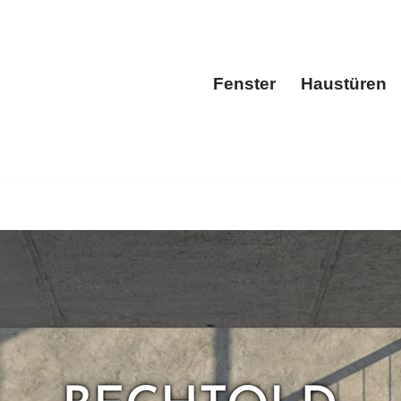
Fenster
Haustüren