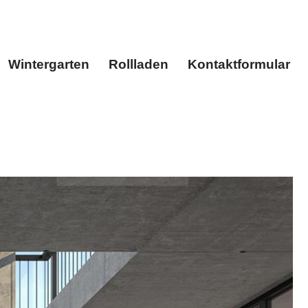
Wintergarten
Rollladen
Kontaktformular