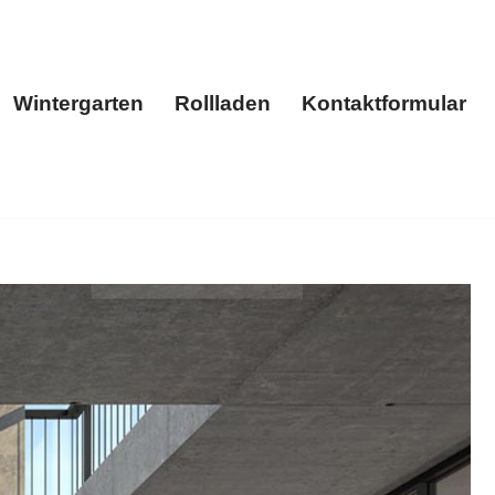
Wintergarten
Rollladen
Kontaktformular