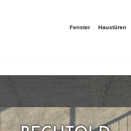
Fenster
Haustüren