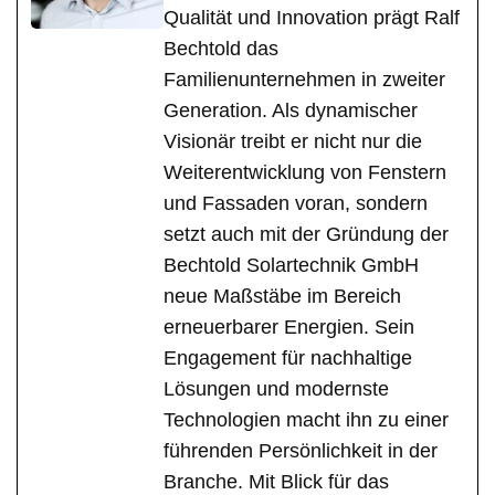
Qualität und Innovation prägt Ralf
Bechtold das
Familienunternehmen in zweiter
Generation. Als dynamischer
Visionär treibt er nicht nur die
Weiterentwicklung von Fenstern
und Fassaden voran, sondern
setzt auch mit der Gründung der
Bechtold Solartechnik GmbH
neue Maßstäbe im Bereich
erneuerbarer Energien. Sein
Engagement für nachhaltige
Lösungen und modernste
Technologien macht ihn zu einer
führenden Persönlichkeit in der
Branche. Mit Blick für das