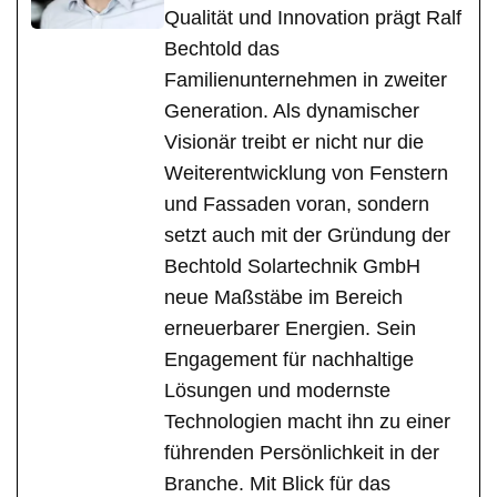
Qualität und Innovation prägt Ralf
Bechtold das
Familienunternehmen in zweiter
Generation. Als dynamischer
Visionär treibt er nicht nur die
Weiterentwicklung von Fenstern
und Fassaden voran, sondern
setzt auch mit der Gründung der
Bechtold Solartechnik GmbH
neue Maßstäbe im Bereich
erneuerbarer Energien. Sein
Engagement für nachhaltige
Lösungen und modernste
Technologien macht ihn zu einer
führenden Persönlichkeit in der
Branche. Mit Blick für das