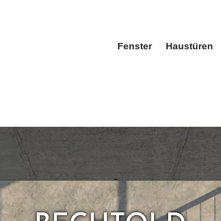
Fenster
Haustüren