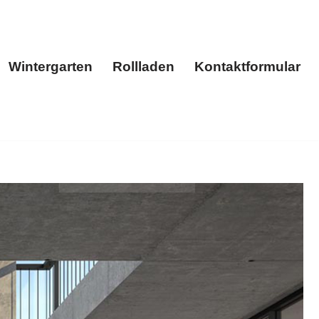
Wintergarten
Rollladen
Kontaktformular