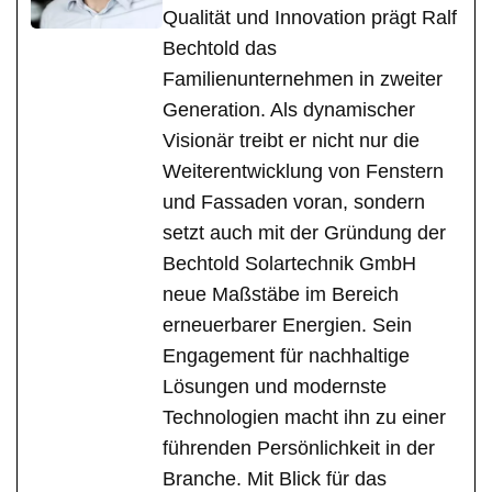
Qualität und Innovation prägt Ralf
Bechtold das
Familienunternehmen in zweiter
Generation. Als dynamischer
Visionär treibt er nicht nur die
Weiterentwicklung von Fenstern
und Fassaden voran, sondern
setzt auch mit der Gründung der
Bechtold Solartechnik GmbH
neue Maßstäbe im Bereich
erneuerbarer Energien. Sein
Engagement für nachhaltige
Lösungen und modernste
Technologien macht ihn zu einer
führenden Persönlichkeit in der
Branche. Mit Blick für das