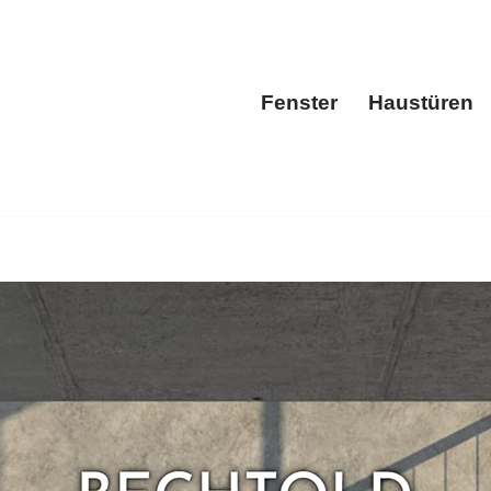
Fenster
Haustüren