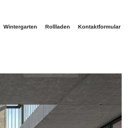
Wintergarten
Rollladen
Kontaktformular