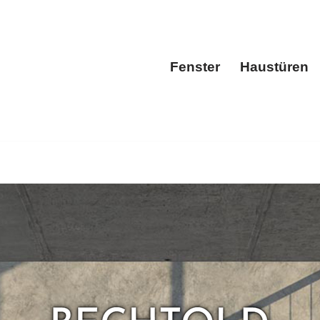
Fenster
Haustüren