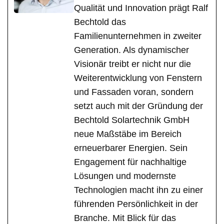
Qualität und Innovation prägt Ralf
Bechtold das
Familienunternehmen in zweiter
Generation. Als dynamischer
Visionär treibt er nicht nur die
Weiterentwicklung von Fenstern
und Fassaden voran, sondern
setzt auch mit der Gründung der
Bechtold Solartechnik GmbH
neue Maßstäbe im Bereich
erneuerbarer Energien. Sein
Engagement für nachhaltige
Lösungen und modernste
Technologien macht ihn zu einer
führenden Persönlichkeit in der
Branche. Mit Blick für das