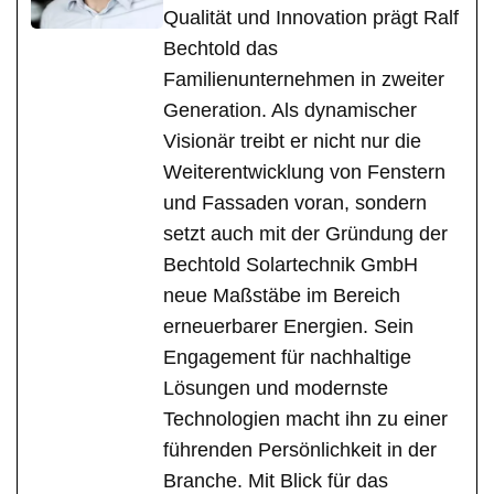
Qualität und Innovation prägt Ralf
Bechtold das
Familienunternehmen in zweiter
Generation. Als dynamischer
Visionär treibt er nicht nur die
Weiterentwicklung von Fenstern
und Fassaden voran, sondern
setzt auch mit der Gründung der
Bechtold Solartechnik GmbH
neue Maßstäbe im Bereich
erneuerbarer Energien. Sein
Engagement für nachhaltige
Lösungen und modernste
Technologien macht ihn zu einer
führenden Persönlichkeit in der
Branche. Mit Blick für das