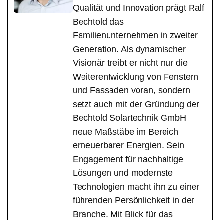
Qualität und Innovation prägt Ralf
Bechtold das
Familienunternehmen in zweiter
Generation. Als dynamischer
Visionär treibt er nicht nur die
Weiterentwicklung von Fenstern
und Fassaden voran, sondern
setzt auch mit der Gründung der
Bechtold Solartechnik GmbH
neue Maßstäbe im Bereich
erneuerbarer Energien. Sein
Engagement für nachhaltige
Lösungen und modernste
Technologien macht ihn zu einer
führenden Persönlichkeit in der
Branche. Mit Blick für das