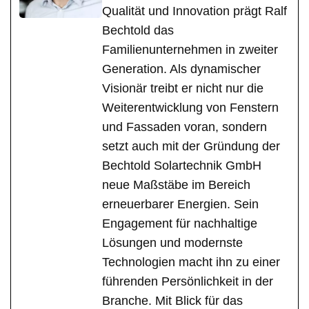
Qualität und Innovation prägt Ralf
Bechtold das
Familienunternehmen in zweiter
Generation. Als dynamischer
Visionär treibt er nicht nur die
Weiterentwicklung von Fenstern
und Fassaden voran, sondern
setzt auch mit der Gründung der
Bechtold Solartechnik GmbH
neue Maßstäbe im Bereich
erneuerbarer Energien. Sein
Engagement für nachhaltige
Lösungen und modernste
Technologien macht ihn zu einer
führenden Persönlichkeit in der
Branche. Mit Blick für das